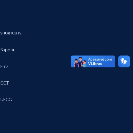
SHORTCUTS
Support
Email
CCT
UFCG