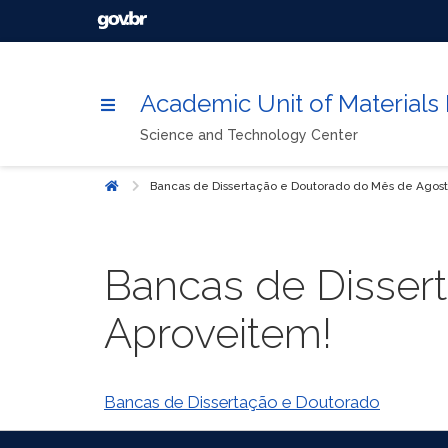
Academic Unit of Materials
Science and Technology Center
Bancas de Dissertação e Doutorado do Mês de Agost
Home
Bancas de Disser
Aproveitem!
Bancas de Dissertação e Doutorado