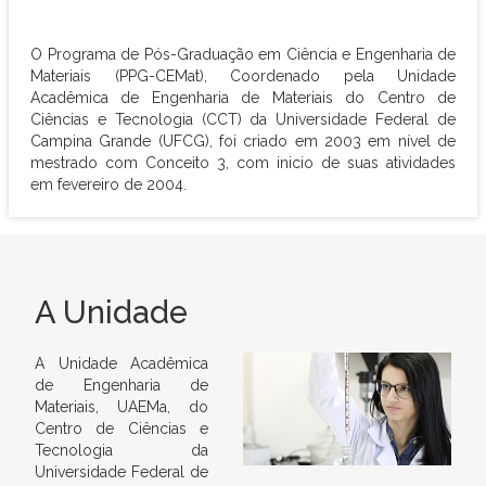
O Programa de Pós-Graduação em Ciência e Engenharia de
Materiais (PPG-CEMat), Coordenado pela Unidade
Acadêmica de Engenharia de Materiais do Centro de
Ciências e Tecnologia (CCT) da Universidade Federal de
Campina Grande (UFCG), foi criado em 2003 em nível de
mestrado com Conceito 3, com inicio de suas atividades
em fevereiro de 2004.
A Unidade
A Unidade Acadêmica
de Engenharia de
Materiais, UAEMa, do
Centro de Ciências e
Tecnologia da
Universidade Federal de