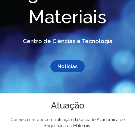
Materiais
Centro de Ciências e Tecnologia
Notícias
Atuação
Conheça um pouco da atuação da Unidade Acadêmica de
Engenharia de Materiais: