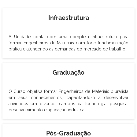
Infraestrutura
A Unidade conta com uma completa Infraestrutura para
formar Engenheiros de Materiais com forte fundamentação
prática e atendendo as demandas do mercado de trabalho.
Graduação
O Curso objetiva formar Engenheiros de Materiais pluralista
em seus conhecimentos, capacitando-o a desenvolver
atividades em diversos campos da tecnologia, pesquisa,
desenvolvimento e aplicação industrial.
Pós-Graduação