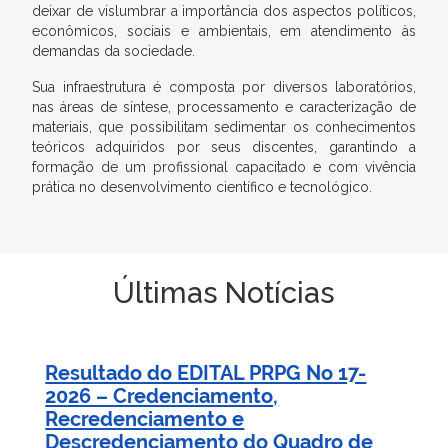
deixar de vislumbrar a importância dos aspectos políticos,
econômicos, sociais e ambientais, em atendimento às
demandas da sociedade.
Sua infraestrutura é composta por diversos laboratórios,
nas áreas de síntese, processamento e caracterização de
materiais, que possibilitam sedimentar os conhecimentos
teóricos adquiridos por seus discentes, garantindo a
formação de um profissional capacitado e com vivência
prática no desenvolvimento científico e tecnológico.
Últimas Notícias
Resultado do EDITAL PRPG No 17-
2026 – Credenciamento,
Recredenciamento e
Descredenciamento do Quadro de