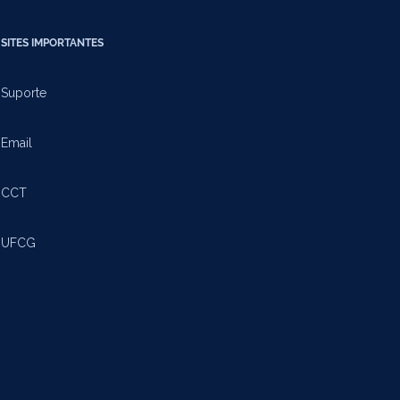
SITES IMPORTANTES
Suporte
Email
CCT
UFCG