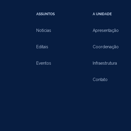
ASSUNTOS
A UNIDADE
Notícias
Apresentação
Editais
Coordenação
Eventos
Infraestrutura
Contato