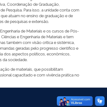
tiva, Coordenação de Graduação,
 Pesquisa. Para isso, a unidade conta com
, que atuam no ensino de graduação e de
s de pesquisas e extensão.
ngenharia de Materiais e os cursos de Pós-
iências e Engenharia de Materiais e tem
as também com visão crítica e sistêmica,
emandas geradas pelo progresso científico e
cia dos aspectos políticos, econômicos,
s da sociedade.
ação de materiais, que possibilitam
sional capacitado e com vivência prática no