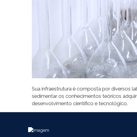
Sua infraestrutura é composta por diversos la
sedimentar os conhecimentos teóricos adquiri
desenvolvimento científico e tecnológico.