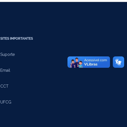
SITES IMPORTANTES
Suporte
Email
CCT
UFCG