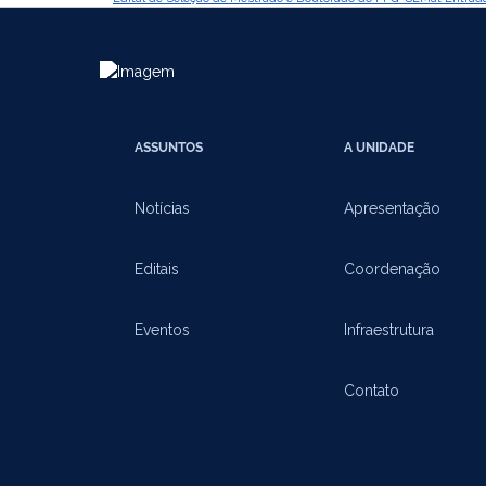
ASSUNTOS
A UNIDADE
Notícias
Apresentação
Editais
Coordenação
Eventos
Infraestrutura
Contato