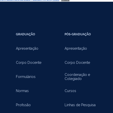
GRADUAÇÃO
PÓS-GRADUAÇÃO
Apresentação
Apresentação
Corpo Docente
Corpo Docente
Coordenação e
Formulários
Colegiado
Normas
Cursos
Profissão
Linhas de Pesquisa