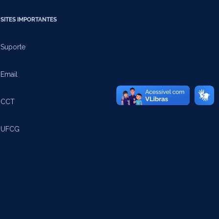
SITES IMPORTANTES
Suporte
Email
CCT
UFCG