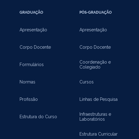
GRADUAÇÃO
PÓS-GRADUAÇÃO
Apresentação
Apresentação
Corpo Docente
Corpo Docente
Coordenação e
Formulários
Colegiado
Normas
Cursos
Profissão
Linhas de Pesquisa
Infraestruturas e
Estrutura do Curso
Laboratórios
Estrutura Curricular