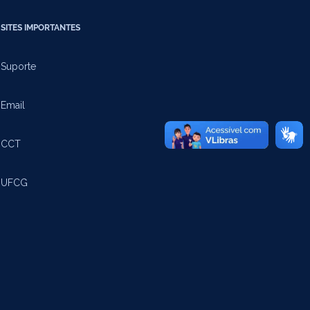
SITES IMPORTANTES
Suporte
Email
CCT
UFCG