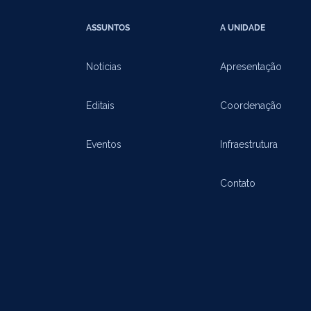
ASSUNTOS
A UNIDADE
Notícias
Apresentação
Editais
Coordenação
Eventos
Infraestrutura
Contato