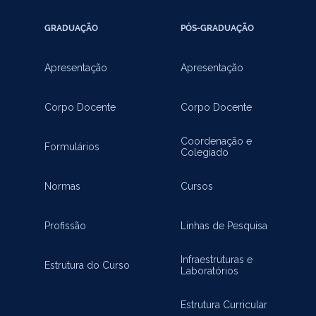
GRADUAÇÃO
PÓS-GRADUAÇÃO
Apresentação
Apresentação
Corpo Docente
Corpo Docente
Coordenação e
Formulários
Colegiado
Normas
Cursos
Profissão
Linhas de Pesquisa
Infraestruturas e
Estrutura do Curso
Laboratórios
Estrutura Curricular