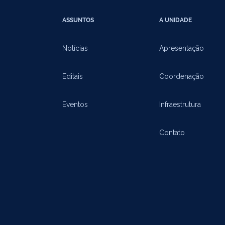
ASSUNTOS
A UNIDADE
Notícias
Apresentação
Editais
Coordenação
Eventos
Infraestrutura
Contato