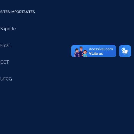
SITES IMPORTANTES
Suporte
Email
CCT
UFCG