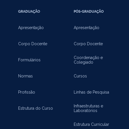
GRADUAÇÃO
PÓS-GRADUAÇÃO
Apresentação
Apresentação
Corpo Docente
Corpo Docente
Coordenação e
Formulários
Colegiado
Normas
Cursos
Profissão
Linhas de Pesquisa
Infraestruturas e
Estrutura do Curso
Laboratórios
Estrutura Curricular