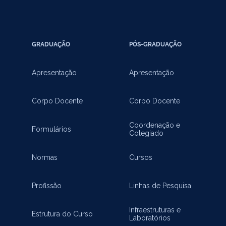
GRADUAÇÃO
PÓS-GRADUAÇÃO
Apresentação
Apresentação
Corpo Docente
Corpo Docente
Coordenação e
Formulários
Colegiado
Normas
Cursos
Profissão
Linhas de Pesquisa
Infraestruturas e
Estrutura do Curso
Laboratórios