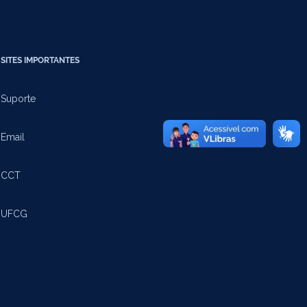
SITES IMPORTANTES
Suporte
Email
CCT
UFCG