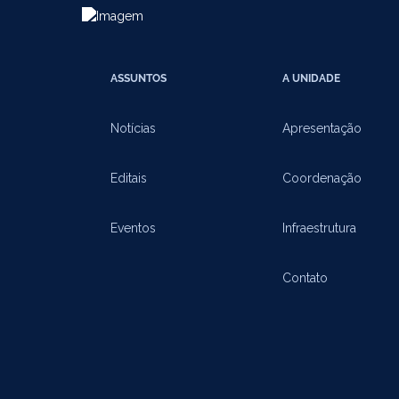
ASSUNTOS
A UNIDADE
Notícias
Apresentação
Editais
Coordenação
Eventos
Infraestrutura
Contato