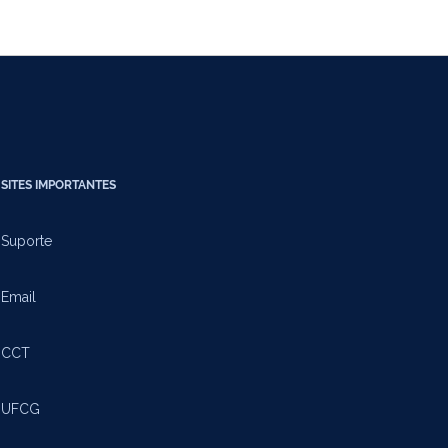
SITES IMPORTANTES
Suporte
Email
CCT
UFCG