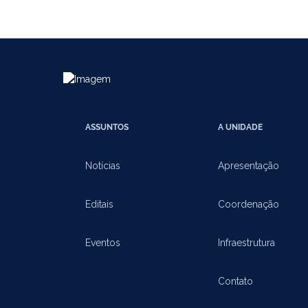
ASSUNTOS
A UNIDADE
Notícias
Apresentação
Editais
Coordenação
Eventos
Infraestrutura
Contato