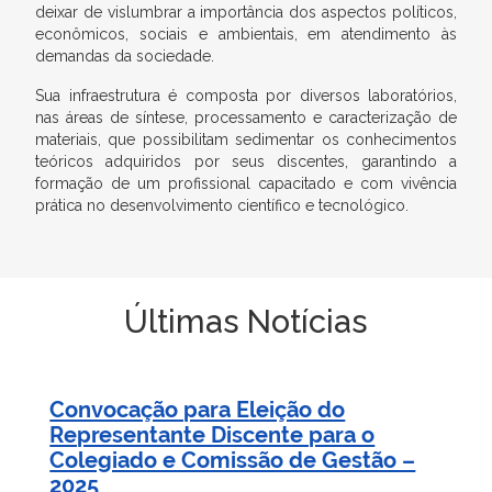
deixar de vislumbrar a importância dos aspectos políticos,
econômicos, sociais e ambientais, em atendimento às
demandas da sociedade.
Sua infraestrutura é composta por diversos laboratórios,
nas áreas de síntese, processamento e caracterização de
materiais, que possibilitam sedimentar os conhecimentos
teóricos adquiridos por seus discentes, garantindo a
formação de um profissional capacitado e com vivência
prática no desenvolvimento científico e tecnológico.
Últimas Notícias
Convocação para Eleição do
Representante Discente para o
Colegiado e Comissão de Gestão –
2025