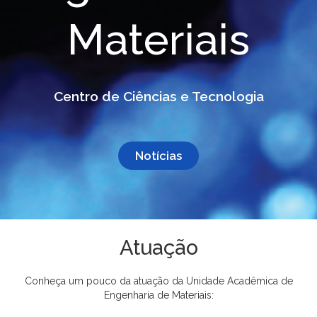
Materiais
Centro de Ciências e Tecnologia
Notícias
Atuação
Conheça um pouco da atuação da Unidade Acadêmica de
Engenharia de Materiais: