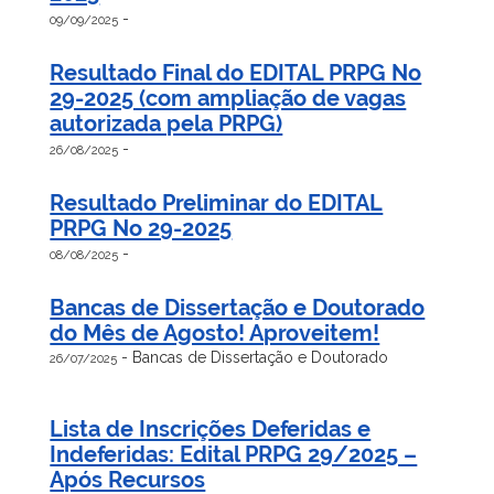
-
09/09/2025
Resultado Final do EDITAL PRPG No
29-2025 (com ampliação de vagas
autorizada pela PRPG)
-
26/08/2025
Resultado Preliminar do EDITAL
PRPG No 29-2025
-
08/08/2025
Bancas de Dissertação e Doutorado
do Mês de Agosto! Aproveitem!
-
Bancas de Dissertação e Doutorado
26/07/2025
Lista de Inscrições Deferidas e
Indeferidas: Edital PRPG 29/2025 –
Após Recursos