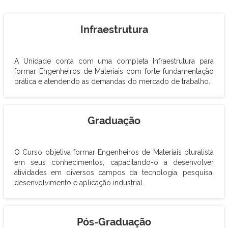
Infraestrutura
A Unidade conta com uma completa Infraestrutura para
formar Engenheiros de Materiais com forte fundamentação
prática e atendendo as demandas do mercado de trabalho.
Graduação
O Curso objetiva formar Engenheiros de Materiais pluralista
em seus conhecimentos, capacitando-o a desenvolver
atividades em diversos campos da tecnologia, pesquisa,
desenvolvimento e aplicação industrial.
Pós-Graduação