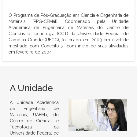
O Programa de Pós-Graduação em Ciência e Engenharia de
Materiais (PPG-CEMat), Coordenado pela Unidade
Acadêmica de Engenharia de Materiais do Centro de
Ciências e Tecnologia (CCT) da Universidade Federal de
Campina Grande (UFCG), foi criado em 2003 em nível de
mestrado com Conceito 3, com inicio de suas atividades
em fevereiro de 2004.
A Unidade
A Unidade Acadêmica
de Engenharia de
Materiais, UAEMa, do
Centro de Ciências e
Tecnologia da
Universidade Federal de