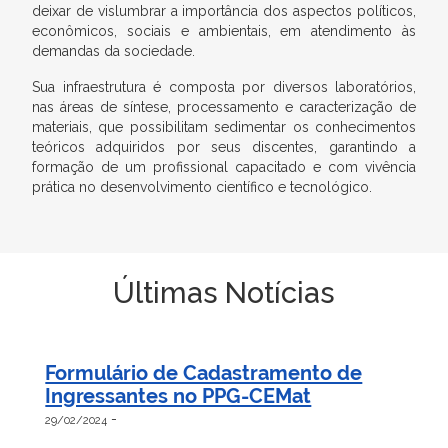
deixar de vislumbrar a importância dos aspectos políticos,
econômicos, sociais e ambientais, em atendimento às
demandas da sociedade.
Sua infraestrutura é composta por diversos laboratórios,
nas áreas de síntese, processamento e caracterização de
materiais, que possibilitam sedimentar os conhecimentos
teóricos adquiridos por seus discentes, garantindo a
formação de um profissional capacitado e com vivência
prática no desenvolvimento científico e tecnológico.
Últimas Notícias
Formulário de Cadastramento de
Ingressantes no PPG-CEMat
-
29/02/2024