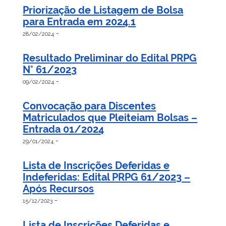
Priorização de Listagem de Bolsa
para Entrada em 2024.1
-
28/02/2024
Resultado Preliminar do Edital PRPG
N° 61/2023
-
09/02/2024
Convocação para Discentes
Matriculados que Pleiteiam Bolsas –
Entrada 01/2024
-
29/01/2024
Lista de Inscrições Deferidas e
Indeferidas: Edital PRPG 61/2023 –
Após Recursos
-
15/12/2023
Lista de Inscrições Deferidas e