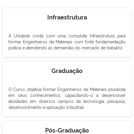
Infraestrutura
A Unidade conta com uma completa Infraestrutura para
formar Engenheiros de Materiais com forte fundamentação
prática e atendendo as demandas do mercado de trabalho.
Graduação
O Curso objetiva formar Engenheiros de Materiais pluralista
em seus conhecimentos, capacitando-o a desenvolver
atividades em diversos campos da tecnologia, pesquisa,
desenvolvimento e aplicação industrial.
Pós-Graduação