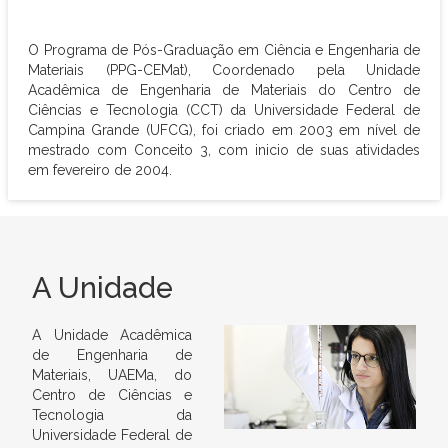
O Programa de Pós-Graduação em Ciência e Engenharia de
Materiais (PPG-CEMat), Coordenado pela Unidade
Acadêmica de Engenharia de Materiais do Centro de
Ciências e Tecnologia (CCT) da Universidade Federal de
Campina Grande (UFCG), foi criado em 2003 em nível de
mestrado com Conceito 3, com inicio de suas atividades
em fevereiro de 2004.
A Unidade
A Unidade Acadêmica
de Engenharia de
Materiais, UAEMa, do
Centro de Ciências e
Tecnologia da
Universidade Federal de