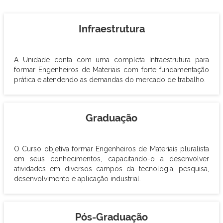
Infraestrutura
A Unidade conta com uma completa Infraestrutura para
formar Engenheiros de Materiais com forte fundamentação
prática e atendendo as demandas do mercado de trabalho.
Graduação
O Curso objetiva formar Engenheiros de Materiais pluralista
em seus conhecimentos, capacitando-o a desenvolver
atividades em diversos campos da tecnologia, pesquisa,
desenvolvimento e aplicação industrial.
Pós-Graduação