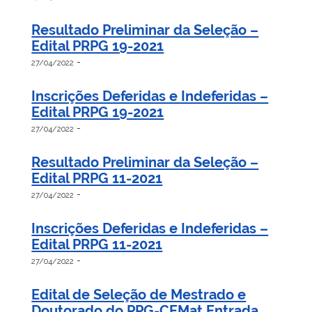
Resultado Preliminar da Seleção –
Edital PRPG 19-2021
-
27/04/2022
Inscrições Deferidas e Indeferidas –
Edital PRPG 19-2021
-
27/04/2022
Resultado Preliminar da Seleção –
Edital PRPG 11-2021
-
27/04/2022
Inscrições Deferidas e Indeferidas –
Edital PRPG 11-2021
-
27/04/2022
Edital de Seleção de Mestrado e
Doutorado do PPG-CEMat Entrada