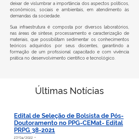
deixar de vislumbrar a importância dos aspectos políticos,
econômicos, sociais e ambientais, em atendimento às
demandas da sociedade.
Sua infraestrutura é composta por diversos laboratórios,
nas áreas de síntese, processamento e caracterização de
materiais, que possibilitam sedimentar os conhecimentos
teóricos adquiridos por seus discentes, garantindo a
formação de um profissional capacitado e com vivência
prática no desenvolvimento científico e tecnológico.
Últimas Notícias
Edital de Seleção de Bolsista de Pós-
Doutoramento no PPG-CEMat- Edital
PRPG 38-2021
-
27/04/2022