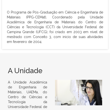
O Programa de Pós-Graduação em Ciência e Engenharia de
Materiais (PPG-CEMat), Coordenado pela Unidade
Acadêmica de Engenharia de Materiais do Centro de
Ciências e Tecnologia (CCT) da Universidade Federal de
Campina Grande (UFCG), foi criado em 2003 em nível de
mestrado com Conceito 3, com inicio de suas atividades
em fevereiro de 2004.
A Unidade
A Unidade Acadêmica
de Engenharia de
Materiais, UAEMa, do
Centro de Ciências e
Tecnologia da
Universidade Federal de